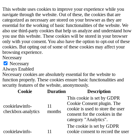
This website uses cookies to improve your experience while you
navigate through the website. Out of these, the cookies that are
categorized as necessary are stored on your browser as they are
essential for the working of basic functionalities of the website. We
also use third-party cookies that help us analyze and understand how
you use this website. These cookies will be stored in your browser
only with your consent. You also have the option to opt-out of these
cookies. But opting out of some of these cookies may affect your
browsing experience.
Necessary
Necessary
Always Enabled
Necessary cookies are absolutely essential for the website to
function properly. These cookies ensure basic functionalities and
security features of the website, anonymously.
Cookie
Duration
Description
This cookie is set by GDPR
Cookie Consent plugin. The
cookielawinfo-
11
cookie is used to store the user
checkbox-analytics
months
consent for the cookies in the
category "Analytics".
The cookie is set by GDPR
cookielawinfo-
11
cookie consent to record the user