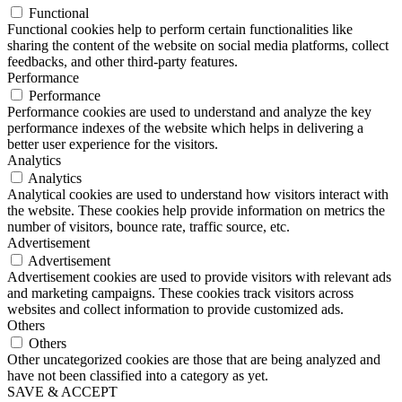
Functional
Functional cookies help to perform certain functionalities like
sharing the content of the website on social media platforms, collect
feedbacks, and other third-party features.
Performance
Performance
Performance cookies are used to understand and analyze the key
performance indexes of the website which helps in delivering a
better user experience for the visitors.
Analytics
Analytics
Analytical cookies are used to understand how visitors interact with
the website. These cookies help provide information on metrics the
number of visitors, bounce rate, traffic source, etc.
Advertisement
Advertisement
Advertisement cookies are used to provide visitors with relevant ads
and marketing campaigns. These cookies track visitors across
websites and collect information to provide customized ads.
Others
Others
Other uncategorized cookies are those that are being analyzed and
have not been classified into a category as yet.
SAVE & ACCEPT