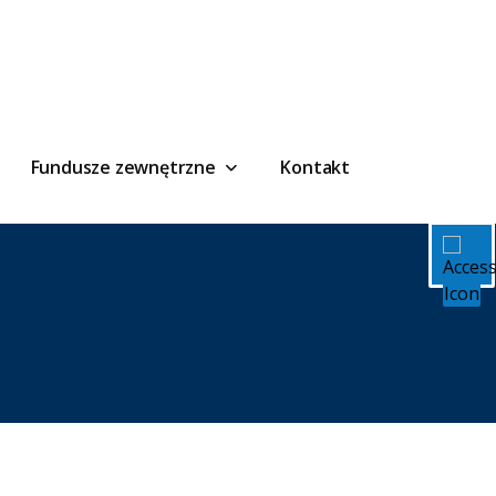
Fundusze zewnętrzne
Kontakt