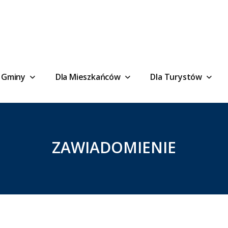
 Gminy
Dla Mieszkańców
Dla Turystów
ZAWIADOMIENIE