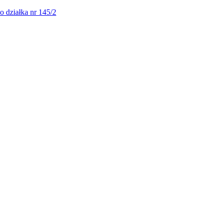
o działka nr 145/2