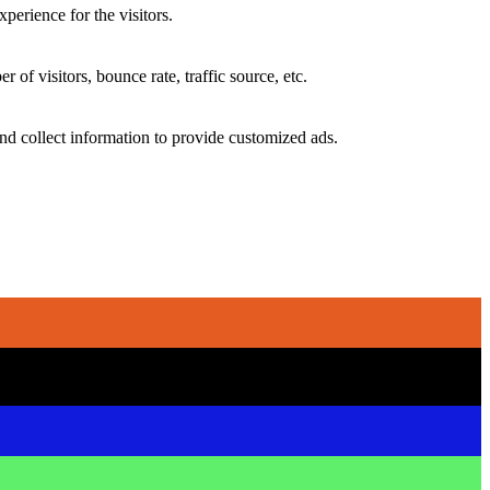
perience for the visitors.
of visitors, bounce rate, traffic source, etc.
nd collect information to provide customized ads.