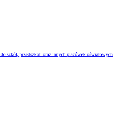
do szkół, przedszkoli oraz innych placówek oświatowych