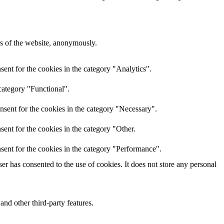
res of the website, anonymously.
ent for the cookies in the category "Analytics".
category "Functional".
nsent for the cookies in the category "Necessary".
ent for the cookies in the category "Other.
sent for the cookies in the category "Performance".
r has consented to the use of cookies. It does not store any personal
and other third-party features.