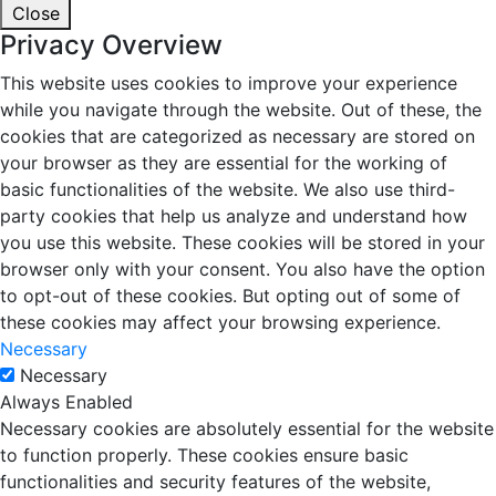
Close
Privacy Overview
This website uses cookies to improve your experience
while you navigate through the website. Out of these, the
cookies that are categorized as necessary are stored on
your browser as they are essential for the working of
basic functionalities of the website. We also use third-
party cookies that help us analyze and understand how
you use this website. These cookies will be stored in your
browser only with your consent. You also have the option
to opt-out of these cookies. But opting out of some of
these cookies may affect your browsing experience.
Necessary
Necessary
Always Enabled
Necessary cookies are absolutely essential for the website
to function properly. These cookies ensure basic
functionalities and security features of the website,