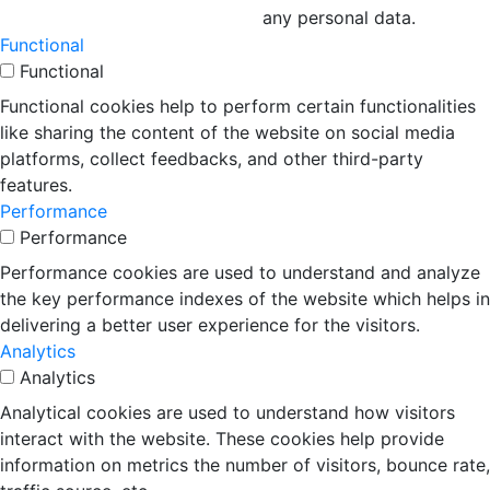
any personal data.
Functional
Functional
Functional cookies help to perform certain functionalities
like sharing the content of the website on social media
platforms, collect feedbacks, and other third-party
features.
Performance
Performance
Performance cookies are used to understand and analyze
the key performance indexes of the website which helps in
delivering a better user experience for the visitors.
Analytics
Analytics
Analytical cookies are used to understand how visitors
interact with the website. These cookies help provide
information on metrics the number of visitors, bounce rate,