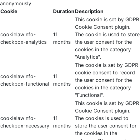
anonymously.
Cookie
Duration
Description
This cookie is set by GDPR
Cookie Consent plugin.
cookielawinfo-
11
The cookie is used to store
checkbox-analytics
months
the user consent for the
cookies in the category
"Analytics".
The cookie is set by GDPR
cookie consent to record
cookielawinfo-
11
the user consent for the
checkbox-functional
months
cookies in the category
"Functional".
This cookie is set by GDPR
Cookie Consent plugin.
cookielawinfo-
11
The cookies is used to
checkbox-necessary
months
store the user consent for
the cookies in the