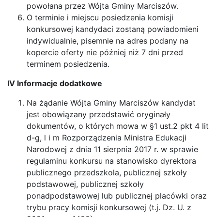
powołana przez Wójta Gminy Marciszów.
O terminie i miejscu posiedzenia komisji
konkursowej kandydaci zostaną powiadomieni
indywidualnie, pisemnie na adres podany na
kopercie oferty nie później niż 7 dni przed
terminem posiedzenia.
IV Informacje dodatkowe
Na żądanie Wójta Gminy Marciszów kandydat
jest obowiązany przedstawić oryginały
dokumentów, o których mowa w §1 ust.2 pkt 4 lit
d-g, l i m Rozporządzenia Ministra Edukacji
Narodowej z dnia 11 sierpnia 2017 r. w sprawie
regulaminu konkursu na stanowisko dyrektora
publicznego przedszkola, publicznej szkoły
podstawowej, publicznej szkoły
ponadpodstawowej lub publicznej placówki oraz
trybu pracy komisji konkursowej (t.j. Dz. U. z