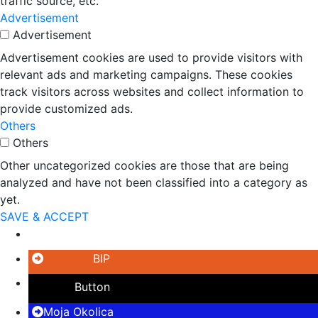
traffic source, etc.
Advertisement
Advertisement
Advertisement cookies are used to provide visitors with
relevant ads and marketing campaigns. These cookies
track visitors across websites and collect information to
provide customized ads.
Others
Others
Other uncategorized cookies are those that are being
analyzed and have not been classified into a category as
yet.
SAVE & ACCEPT
Button
BIP
Button
Moja Okolica