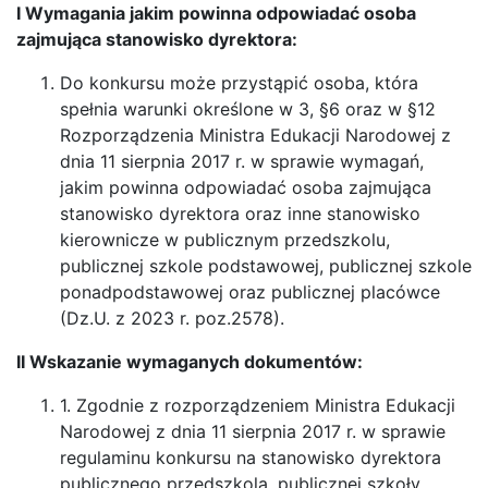
I Wymagania jakim powinna odpowiadać osoba
zajmująca stanowisko dyrektora:
Do konkursu może przystąpić osoba, która
spełnia warunki określone w 3, §6 oraz w §12
Rozporządzenia Ministra Edukacji Narodowej z
dnia 11 sierpnia 2017 r. w sprawie wymagań,
jakim powinna odpowiadać osoba zajmująca
stanowisko dyrektora oraz inne stanowisko
kierownicze w publicznym przedszkolu,
publicznej szkole podstawowej, publicznej szkole
ponadpodstawowej oraz publicznej placówce
(Dz.U. z 2023 r. poz.2578).
II Wskazanie wymaganych dokumentów:
1. Zgodnie z rozporządzeniem Ministra Edukacji
Narodowej z dnia 11 sierpnia 2017 r. w sprawie
regulaminu konkursu na stanowisko dyrektora
publicznego przedszkola, publicznej szkoły