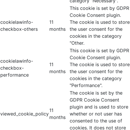
category "Necessary".
This cookie is set by GDPR
Cookie Consent plugin.
cookielawinfo-
11
The cookie is used to store
checkbox-others
months
the user consent for the
cookies in the category
"Other.
This cookie is set by GDPR
Cookie Consent plugin.
cookielawinfo-
11
The cookie is used to store
checkbox-
months
the user consent for the
performance
cookies in the category
"Performance".
The cookie is set by the
GDPR Cookie Consent
plugin and is used to store
11
viewed_cookie_policy
whether or not user has
months
consented to the use of
cookies. It does not store