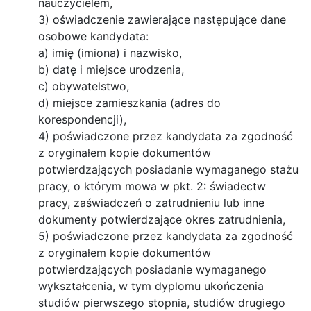
nauczycielem,
3) oświadczenie zawierające następujące dane
osobowe kandydata:
a) imię (imiona) i nazwisko,
b) datę i miejsce urodzenia,
c) obywatelstwo,
d) miejsce zamieszkania (adres do
korespondencji),
4) poświadczone przez kandydata za zgodność
z oryginałem kopie dokumentów
potwierdzających posiadanie wymaganego stażu
pracy, o którym mowa w pkt. 2: świadectw
pracy, zaświadczeń o zatrudnieniu lub inne
dokumenty potwierdzające okres zatrudnienia,
5) poświadczone przez kandydata za zgodność
z oryginałem kopie dokumentów
potwierdzających posiadanie wymaganego
wykształcenia, w tym dyplomu ukończenia
studiów pierwszego stopnia, studiów drugiego