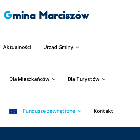
Gmina Marciszów
Aktualności
Urząd Gminy
Dla Mieszkańców
Dla Turystów
Fundusze zewnętrzne
Kontakt