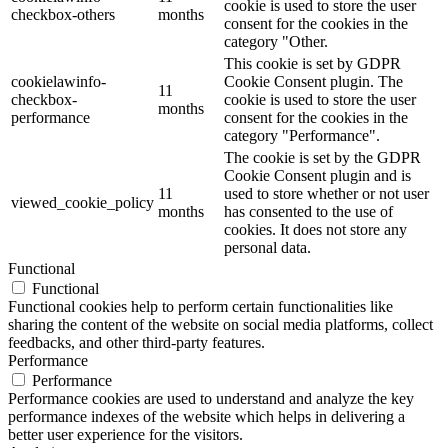
cookie is used to store the user
checkbox-others
months
consent for the cookies in the
category "Other.
This cookie is set by GDPR
cookielawinfo-
Cookie Consent plugin. The
11
checkbox-
cookie is used to store the user
months
performance
consent for the cookies in the
category "Performance".
The cookie is set by the GDPR
Cookie Consent plugin and is
11
used to store whether or not user
viewed_cookie_policy
months
has consented to the use of
cookies. It does not store any
personal data.
Functional
Functional
Functional cookies help to perform certain functionalities like
sharing the content of the website on social media platforms, collect
feedbacks, and other third-party features.
Performance
Performance
Performance cookies are used to understand and analyze the key
performance indexes of the website which helps in delivering a
better user experience for the visitors.