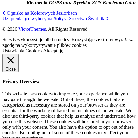
Kierownik GOPS oraz Dyrektor ZUS Kamienna Góra
Ognisko na Kolorowych Jeziorkach
Uzupełniające wybory na Sołtysa Sołectwa Świdnik
© 2026
VictorThemes
. All Rights Reserved.
Serwis wykorzystuje pliki cookies. Korzystając ze strony wyrażasz
zgodę na wykorzystywanie plików cookies.
Ustawienia Cookies
Akceptuję
Close
Privacy Overview
This website uses cookies to improve your experience while you
navigate through the website. Out of these, the cookies that are
categorized as necessary are stored on your browser as they are
essential for the working of basic functionalities of the website. We
also use third-party cookies that help us analyze and understand how
you use this website. These cookies will be stored in your browser
only with your consent. You also have the option to opt-out of these
cookies. But opting out of some of these cookies may affect your