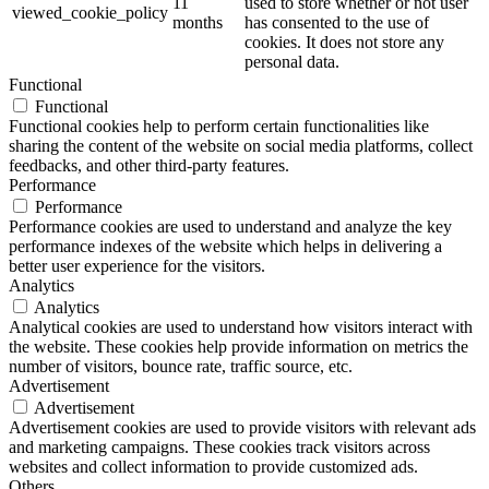
11
used to store whether or not user
viewed_cookie_policy
months
has consented to the use of
cookies. It does not store any
personal data.
Functional
Functional
Functional cookies help to perform certain functionalities like
sharing the content of the website on social media platforms, collect
feedbacks, and other third-party features.
Performance
Performance
Performance cookies are used to understand and analyze the key
performance indexes of the website which helps in delivering a
better user experience for the visitors.
Analytics
Analytics
Analytical cookies are used to understand how visitors interact with
the website. These cookies help provide information on metrics the
number of visitors, bounce rate, traffic source, etc.
Advertisement
Advertisement
Advertisement cookies are used to provide visitors with relevant ads
and marketing campaigns. These cookies track visitors across
websites and collect information to provide customized ads.
Others