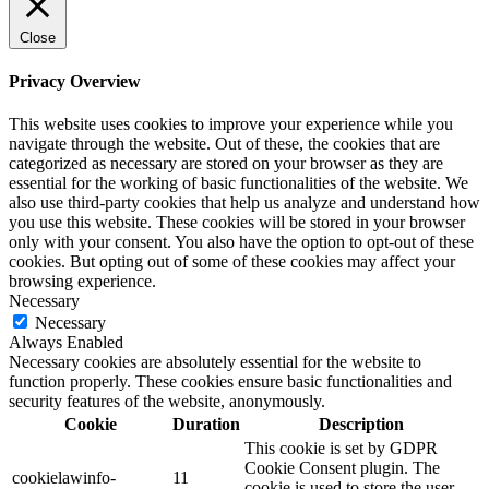
Close
Privacy Overview
This website uses cookies to improve your experience while you
navigate through the website. Out of these, the cookies that are
categorized as necessary are stored on your browser as they are
essential for the working of basic functionalities of the website. We
also use third-party cookies that help us analyze and understand how
you use this website. These cookies will be stored in your browser
only with your consent. You also have the option to opt-out of these
cookies. But opting out of some of these cookies may affect your
browsing experience.
Necessary
Necessary
Always Enabled
Necessary cookies are absolutely essential for the website to
function properly. These cookies ensure basic functionalities and
security features of the website, anonymously.
Cookie
Duration
Description
This cookie is set by GDPR
Cookie Consent plugin. The
cookielawinfo-
11
cookie is used to store the user