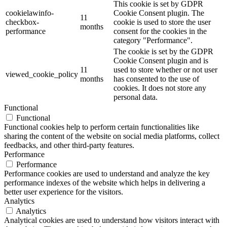
This cookie is set by GDPR
cookielawinfo-
Cookie Consent plugin. The
11
checkbox-
cookie is used to store the user
months
performance
consent for the cookies in the
category "Performance".
The cookie is set by the GDPR
Cookie Consent plugin and is
11
used to store whether or not user
viewed_cookie_policy
months
has consented to the use of
cookies. It does not store any
personal data.
Functional
Functional
Functional cookies help to perform certain functionalities like
sharing the content of the website on social media platforms, collect
feedbacks, and other third-party features.
Performance
Performance
Performance cookies are used to understand and analyze the key
performance indexes of the website which helps in delivering a
better user experience for the visitors.
Analytics
Analytics
Analytical cookies are used to understand how visitors interact with