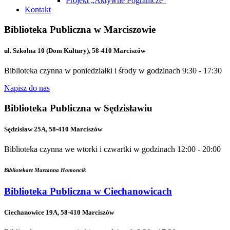
Projekt „Aktywne Pogranicze”
Kontakt
Biblioteka Publiczna w Marciszowie
ul. Szkolna 10 (Dom Kultury), 58-410 Marciszów
Biblioteka czynna w poniedziałki i środy w godzinach 9:30 - 17:30
Napisz do nas
Biblioteka Publiczna w Sędzisławiu
Sędzisław 25A, 58-410 Marciszów
Biblioteka czynna we wtorki i czwartki w godzinach 12:00 - 20:00
Bibliotekarz Marzanna Homoncik
Biblioteka Publiczna w Ciechanowicach
Ciechanowice 19A, 58-410 Marciszów