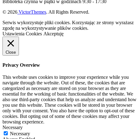
Biblioteka czynna w piątki w godzinach 9:30 - 17:30
© 2026
VictorThemes
. All Rights Reserved.
Serwis wykorzystuje pliki cookies. Korzystając ze strony wyrażasz
zgodę na wykorzystywanie plików cookies.
Ustawienia Cookies
Akceptuję
Close
Privacy Overview
This website uses cookies to improve your experience while you
navigate through the website. Out of these, the cookies that are
categorized as necessary are stored on your browser as they are
essential for the working of basic functionalities of the website. We
also use third-party cookies that help us analyze and understand how
you use this website. These cookies will be stored in your browser
only with your consent. You also have the option to opt-out of these
cookies. But opting out of some of these cookies may affect your
browsing experience.
Necessary
Necessary