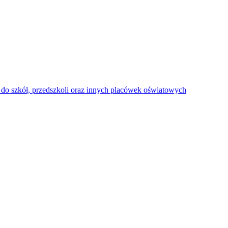
do szkół, przedszkoli oraz innych placówek oświatowych