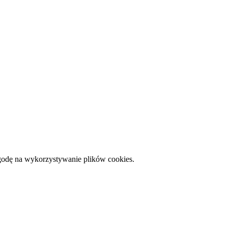
zgodę na wykorzystywanie plików cookies.