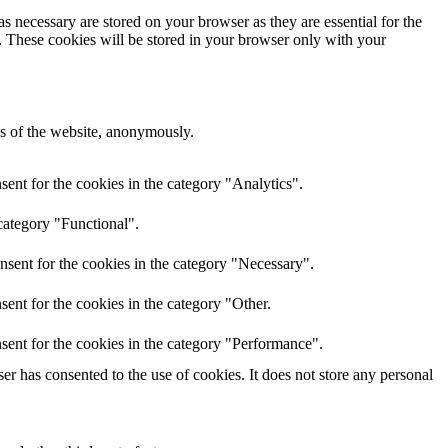
s necessary are stored on your browser as they are essential for the
e. These cookies will be stored in your browser only with your
res of the website, anonymously.
ent for the cookies in the category "Analytics".
category "Functional".
nsent for the cookies in the category "Necessary".
ent for the cookies in the category "Other.
sent for the cookies in the category "Performance".
r has consented to the use of cookies. It does not store any personal