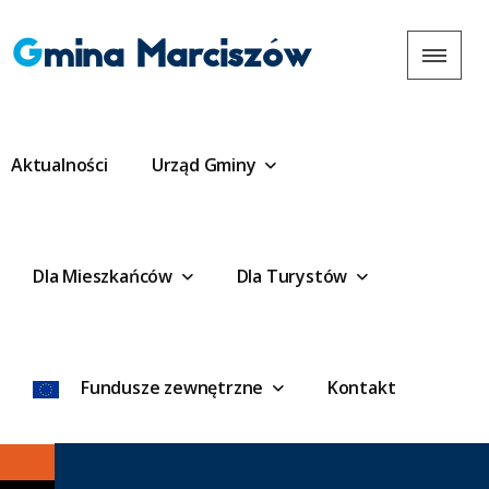
Gmina Marciszów
Aktualności
Urząd Gminy
Dla Mieszkańców
Dla Turystów
Fundusze zewnętrzne
Kontakt