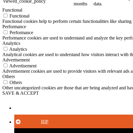
viewed_cookie_policy
months
data.
Functional
Functional
Functional cookies help to perform certain functionalities like sharing 
Performance
Performance
Performance cookies are used to understand and analyze the key perfor
Analytics
Analytics
Analytical cookies are used to understand how visitors interact with th
Advertisement
Advertisement
Advertisement cookies are used to provide visitors with relevant ads 
Others
Others
Other uncategorized cookies are those that are being analyzed and have
SAVE & ACCEPT
Button
BIP