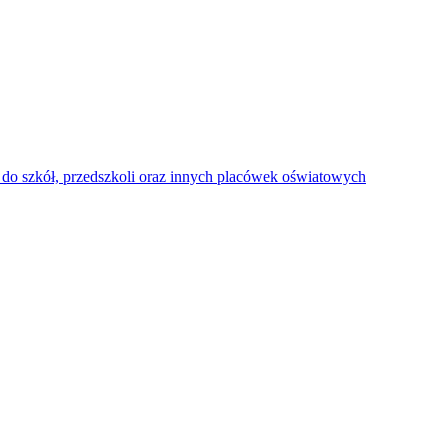
do szkół, przedszkoli oraz innych placówek oświatowych