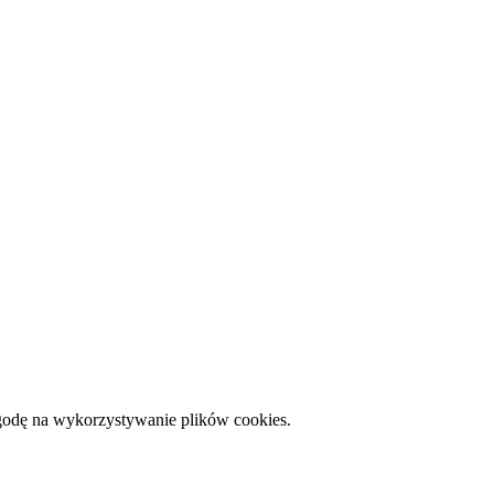
zgodę na wykorzystywanie plików cookies.