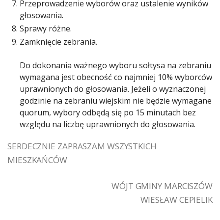
Przeprowadzenie wyborów oraz ustalenie wyników
głosowania.
Sprawy różne.
Zamknięcie zebrania.
Do dokonania ważnego wyboru sołtysa na zebraniu
wymagana jest obecność co najmniej 10% wyborców
uprawnionych do głosowania. Jeżeli o wyznaczonej
godzinie na zebraniu wiejskim nie będzie wymagane
quorum, wybory odbędą się po 15 minutach bez
względu na liczbę uprawnionych do głosowania.
SERDECZNIE ZAPRASZAM WSZYSTKICH
MIESZKAŃCÓW
WÓJT GMINY MARCISZÓW
WIESŁAW CEPIELIK