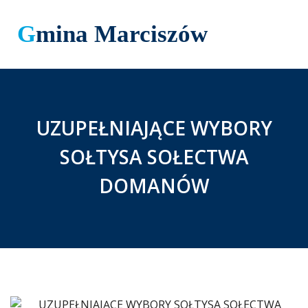
Gmina Marciszów
UZUPEŁNIAJĄCE WYBORY
SOŁTYSA SOŁECTWA
DOMANÓW