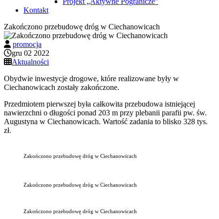
Projekt „Aktywne Pogranicze”
Kontakt
Zakończono przebudowę dróg w Ciechanowicach
promocja
gru 02 2022
Aktualności
Obydwie inwestycje drogowe, które realizowane były w
Ciechanowicach zostały zakończone.
Przedmiotem pierwszej była całkowita przebudowa istniejącej
nawierzchni o długości ponad 203 m przy plebanii parafii pw. św.
Augustyna w Ciechanowicach. Wartość zadania to blisko 328 tys.
zł.
Zakończono przebudowę dróg w Ciechanowicach
Zakończono przebudowę dróg w Ciechanowicach
Zakończono przebudowę dróg w Ciechanowicach