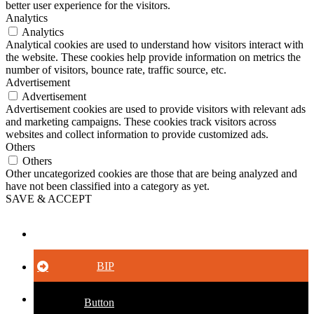
better user experience for the visitors.
Analytics
Analytics
Analytical cookies are used to understand how visitors interact with
the website. These cookies help provide information on metrics the
number of visitors, bounce rate, traffic source, etc.
Advertisement
Advertisement
Advertisement cookies are used to provide visitors with relevant ads
and marketing campaigns. These cookies track visitors across
websites and collect information to provide customized ads.
Others
Others
Other uncategorized cookies are those that are being analyzed and
have not been classified into a category as yet.
SAVE & ACCEPT
Button
BIP
Button