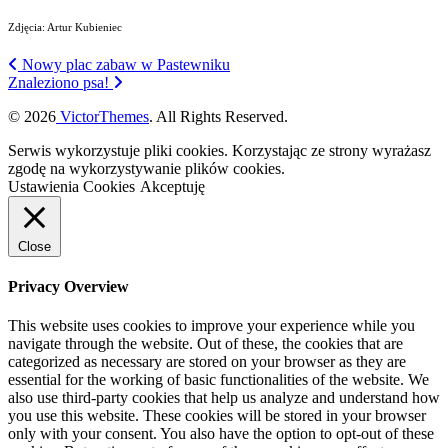
Zdjęcia: Artur Kubieniec
Nowy plac zabaw w Pastewniku
Znaleziono psa!
© 2026
VictorThemes
. All Rights Reserved.
Serwis wykorzystuje pliki cookies. Korzystając ze strony wyrażasz
zgodę na wykorzystywanie plików cookies.
Ustawienia Cookies
Akceptuję
Close
Privacy Overview
This website uses cookies to improve your experience while you
navigate through the website. Out of these, the cookies that are
categorized as necessary are stored on your browser as they are
essential for the working of basic functionalities of the website. We
also use third-party cookies that help us analyze and understand how
you use this website. These cookies will be stored in your browser
only with your consent. You also have the option to opt-out of these