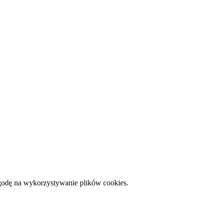
zgodę na wykorzystywanie plików cookies.