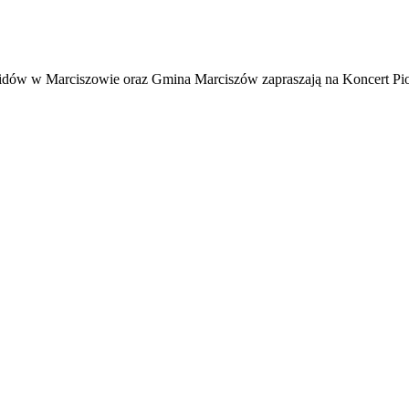
dów w Marciszowie oraz Gmina Marciszów zapraszają na Koncert Pios