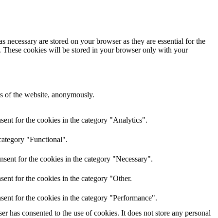
s necessary are stored on your browser as they are essential for the
e. These cookies will be stored in your browser only with your
res of the website, anonymously.
ent for the cookies in the category "Analytics".
category "Functional".
nsent for the cookies in the category "Necessary".
ent for the cookies in the category "Other.
sent for the cookies in the category "Performance".
r has consented to the use of cookies. It does not store any personal