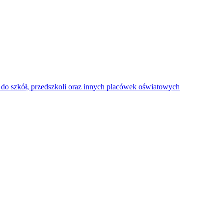
do szkół, przedszkoli oraz innych placówek oświatowych