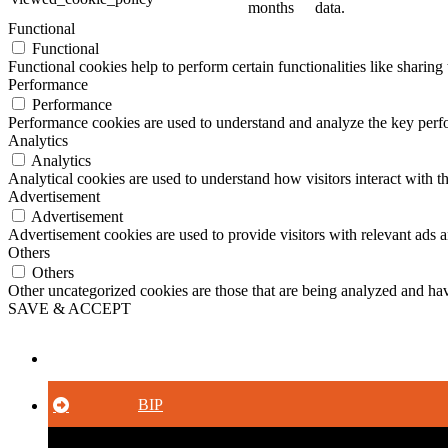
months
data.
Functional
Functional
Functional cookies help to perform certain functionalities like sharing 
Performance
Performance
Performance cookies are used to understand and analyze the key perfor
Analytics
Analytics
Analytical cookies are used to understand how visitors interact with th
Advertisement
Advertisement
Advertisement cookies are used to provide visitors with relevant ads 
Others
Others
Other uncategorized cookies are those that are being analyzed and have
SAVE & ACCEPT
Button
BIP