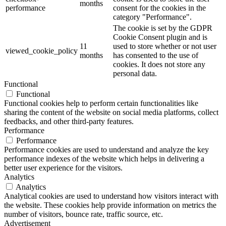
months
performance
consent for the cookies in the
category "Performance".
The cookie is set by the GDPR
Cookie Consent plugin and is
11
used to store whether or not user
viewed_cookie_policy
months
has consented to the use of
cookies. It does not store any
personal data.
Functional
Functional
Functional cookies help to perform certain functionalities like
sharing the content of the website on social media platforms, collect
feedbacks, and other third-party features.
Performance
Performance
Performance cookies are used to understand and analyze the key
performance indexes of the website which helps in delivering a
better user experience for the visitors.
Analytics
Analytics
Analytical cookies are used to understand how visitors interact with
the website. These cookies help provide information on metrics the
number of visitors, bounce rate, traffic source, etc.
Advertisement