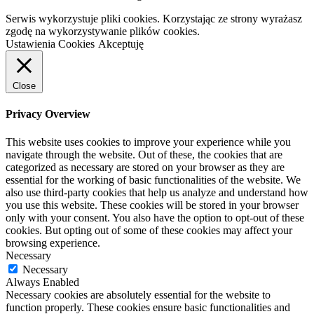
Serwis wykorzystuje pliki cookies. Korzystając ze strony wyrażasz
zgodę na wykorzystywanie plików cookies.
Ustawienia Cookies
Akceptuję
Close
Privacy Overview
This website uses cookies to improve your experience while you
navigate through the website. Out of these, the cookies that are
categorized as necessary are stored on your browser as they are
essential for the working of basic functionalities of the website. We
also use third-party cookies that help us analyze and understand how
you use this website. These cookies will be stored in your browser
only with your consent. You also have the option to opt-out of these
cookies. But opting out of some of these cookies may affect your
browsing experience.
Necessary
Necessary
Always Enabled
Necessary cookies are absolutely essential for the website to
function properly. These cookies ensure basic functionalities and