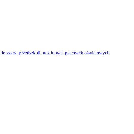
do szkół, przedszkoli oraz innych placówek oświatowych