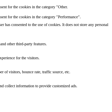
ent for the cookies in the category "Other.
sent for the cookies in the category "Performance".
r has consented to the use of cookies. It does not store any personal
and other third-party features.
perience for the visitors.
of visitors, bounce rate, traffic source, etc.
nd collect information to provide customized ads.