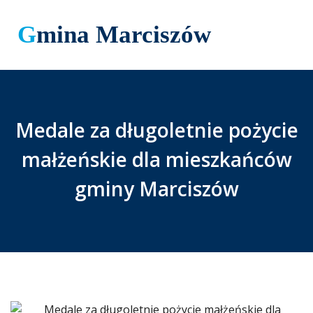
Gmina Marciszów
Medale za długoletnie pożycie
małżeńskie dla mieszkańców
gminy Marciszów