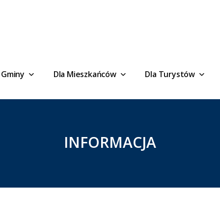
 Gminy
Dla Mieszkańców
Dla Turystów
INFORMACJA