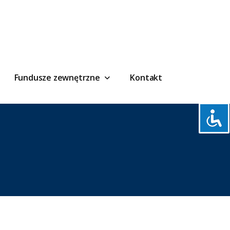
Fundusze zewnętrzne
Kontakt