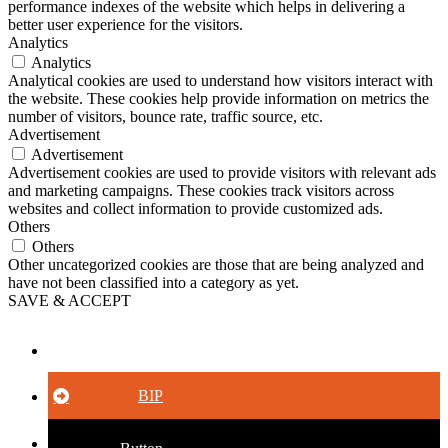
performance indexes of the website which helps in delivering a
better user experience for the visitors.
Analytics
Analytics
Analytical cookies are used to understand how visitors interact with
the website. These cookies help provide information on metrics the
number of visitors, bounce rate, traffic source, etc.
Advertisement
Advertisement
Advertisement cookies are used to provide visitors with relevant ads
and marketing campaigns. These cookies track visitors across
websites and collect information to provide customized ads.
Others
Others
Other uncategorized cookies are those that are being analyzed and
have not been classified into a category as yet.
SAVE & ACCEPT
Button
BIP