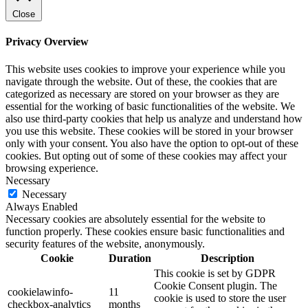
Close
Privacy Overview
This website uses cookies to improve your experience while you
navigate through the website. Out of these, the cookies that are
categorized as necessary are stored on your browser as they are
essential for the working of basic functionalities of the website. We
also use third-party cookies that help us analyze and understand how
you use this website. These cookies will be stored in your browser
only with your consent. You also have the option to opt-out of these
cookies. But opting out of some of these cookies may affect your
browsing experience.
Necessary
Necessary
Always Enabled
Necessary cookies are absolutely essential for the website to
function properly. These cookies ensure basic functionalities and
security features of the website, anonymously.
Cookie
Duration
Description
This cookie is set by GDPR
Cookie Consent plugin. The
cookielawinfo-
11
cookie is used to store the user
checkbox-analytics
months