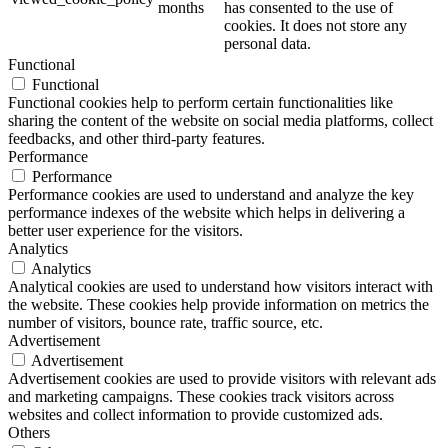
months
has consented to the use of
cookies. It does not store any
personal data.
Functional
Functional
Functional cookies help to perform certain functionalities like
sharing the content of the website on social media platforms, collect
feedbacks, and other third-party features.
Performance
Performance
Performance cookies are used to understand and analyze the key
performance indexes of the website which helps in delivering a
better user experience for the visitors.
Analytics
Analytics
Analytical cookies are used to understand how visitors interact with
the website. These cookies help provide information on metrics the
number of visitors, bounce rate, traffic source, etc.
Advertisement
Advertisement
Advertisement cookies are used to provide visitors with relevant ads
and marketing campaigns. These cookies track visitors across
websites and collect information to provide customized ads.
Others