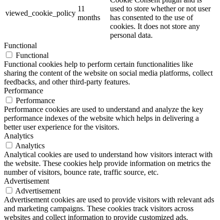
11
used to store whether or not user
viewed_cookie_policy
months
has consented to the use of
cookies. It does not store any
personal data.
Functional
Functional
Functional cookies help to perform certain functionalities like
sharing the content of the website on social media platforms, collect
feedbacks, and other third-party features.
Performance
Performance
Performance cookies are used to understand and analyze the key
performance indexes of the website which helps in delivering a
better user experience for the visitors.
Analytics
Analytics
Analytical cookies are used to understand how visitors interact with
the website. These cookies help provide information on metrics the
number of visitors, bounce rate, traffic source, etc.
Advertisement
Advertisement
Advertisement cookies are used to provide visitors with relevant ads
and marketing campaigns. These cookies track visitors across
websites and collect information to provide customized ads.