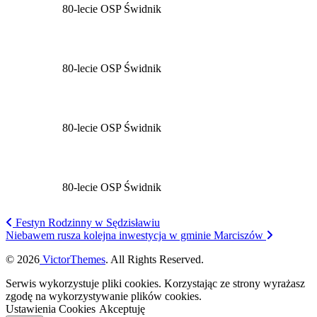
80-lecie OSP Świdnik
80-lecie OSP Świdnik
80-lecie OSP Świdnik
80-lecie OSP Świdnik
Festyn Rodzinny w Sędzisławiu
Niebawem rusza kolejna inwestycja w gminie Marciszów
© 2026
VictorThemes
. All Rights Reserved.
Serwis wykorzystuje pliki cookies. Korzystając ze strony wyrażasz
zgodę na wykorzystywanie plików cookies.
Ustawienia Cookies
Akceptuję