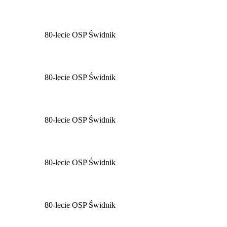
80-lecie OSP Świdnik
80-lecie OSP Świdnik
80-lecie OSP Świdnik
80-lecie OSP Świdnik
80-lecie OSP Świdnik