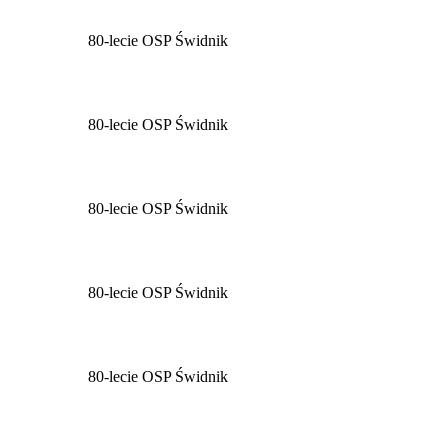
80-lecie OSP Świdnik
80-lecie OSP Świdnik
80-lecie OSP Świdnik
80-lecie OSP Świdnik
80-lecie OSP Świdnik