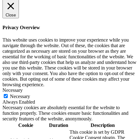
Close
Privacy Overview
This website uses cookies to improve your experience while you
navigate through the website. Out of these, the cookies that are
categorized as necessary are stored on your browser as they are
essential for the working of basic functionalities of the website. We
also use third-party cookies that help us analyze and understand how
you use this website. These cookies will be stored in your browser
only with your consent. You also have the option to opt-out of these
cookies. But opting out of some of these cookies may affect your
browsing experience.
Necessary
Necessary
Always Enabled
Necessary cookies are absolutely essential for the website to
function properly. These cookies ensure basic functionalities and
security features of the website, anonymously.
Cookie
Duration
Description
This cookie is set by GDPR
Cookie Consent plugin. The