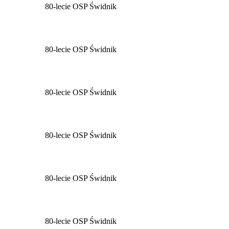
80-lecie OSP Świdnik
80-lecie OSP Świdnik
80-lecie OSP Świdnik
80-lecie OSP Świdnik
80-lecie OSP Świdnik
80-lecie OSP Świdnik