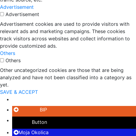
Advertisement
Advertisement
Advertisement cookies are used to provide visitors with
relevant ads and marketing campaigns. These cookies
track visitors across websites and collect information to
provide customized ads.
Others
Others
Other uncategorized cookies are those that are being
analyzed and have not been classified into a category as
yet.
SAVE & ACCEPT
Button
BIP
Button
Moja Okolica