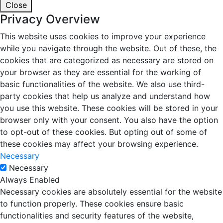
Close
Privacy Overview
This website uses cookies to improve your experience
while you navigate through the website. Out of these, the
cookies that are categorized as necessary are stored on
your browser as they are essential for the working of
basic functionalities of the website. We also use third-
party cookies that help us analyze and understand how
you use this website. These cookies will be stored in your
browser only with your consent. You also have the option
to opt-out of these cookies. But opting out of some of
these cookies may affect your browsing experience.
Necessary
Necessary
Always Enabled
Necessary cookies are absolutely essential for the website
to function properly. These cookies ensure basic
functionalities and security features of the website,