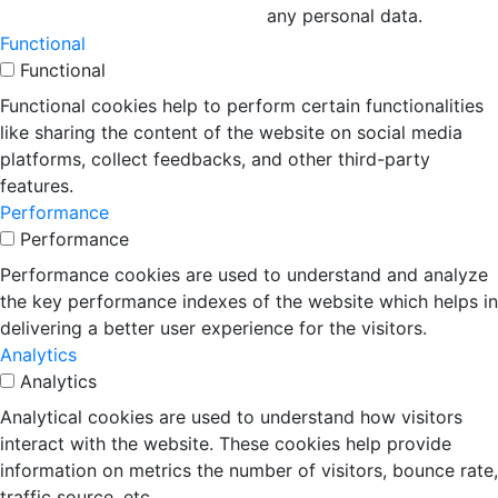
any personal data.
Functional
Functional
Functional cookies help to perform certain functionalities
like sharing the content of the website on social media
platforms, collect feedbacks, and other third-party
features.
Performance
Performance
Performance cookies are used to understand and analyze
the key performance indexes of the website which helps in
delivering a better user experience for the visitors.
Analytics
Analytics
Analytical cookies are used to understand how visitors
interact with the website. These cookies help provide
information on metrics the number of visitors, bounce rate,
traffic source, etc.