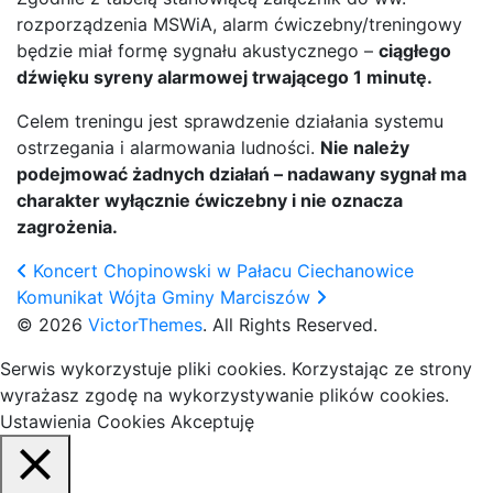
rozporządzenia MSWiA, alarm ćwiczebny/treningowy
będzie miał formę sygnału akustycznego –
ciągłego
dźwięku syreny alarmowej trwającego 1 minutę.
Celem treningu jest sprawdzenie działania systemu
ostrzegania i alarmowania ludności.
Nie należy
podejmować żadnych działań – nadawany sygnał ma
charakter wyłącznie ćwiczebny i nie oznacza
zagrożenia.
Koncert Chopinowski w Pałacu Ciechanowice
Komunikat Wójta Gminy Marciszów
© 2026
VictorThemes
. All Rights Reserved.
Serwis wykorzystuje pliki cookies. Korzystając ze strony
wyrażasz zgodę na wykorzystywanie plików cookies.
Ustawienia Cookies
Akceptuję