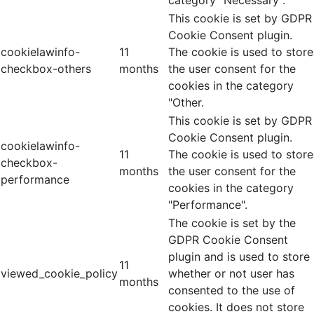
This cookie is set by GDPR
Cookie Consent plugin.
cookielawinfo-
11
The cookie is used to store
checkbox-others
months
the user consent for the
cookies in the category
"Other.
This cookie is set by GDPR
Cookie Consent plugin.
cookielawinfo-
11
The cookie is used to store
checkbox-
months
the user consent for the
performance
cookies in the category
"Performance".
The cookie is set by the
GDPR Cookie Consent
plugin and is used to store
11
viewed_cookie_policy
whether or not user has
months
consented to the use of
cookies. It does not store