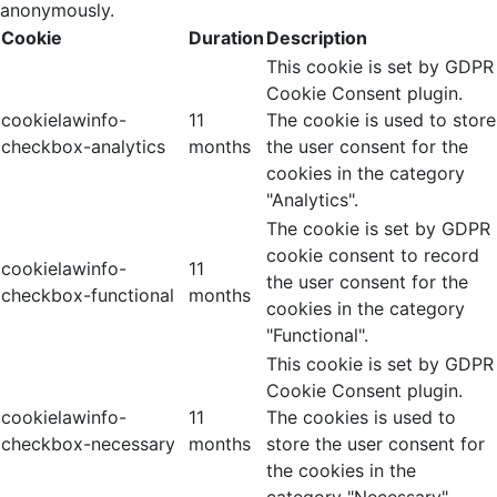
anonymously.
Cookie
Duration
Description
This cookie is set by GDPR
Cookie Consent plugin.
cookielawinfo-
11
The cookie is used to store
checkbox-analytics
months
the user consent for the
cookies in the category
"Analytics".
The cookie is set by GDPR
cookie consent to record
cookielawinfo-
11
the user consent for the
checkbox-functional
months
cookies in the category
"Functional".
This cookie is set by GDPR
Cookie Consent plugin.
cookielawinfo-
11
The cookies is used to
checkbox-necessary
months
store the user consent for
the cookies in the
category "Necessary".