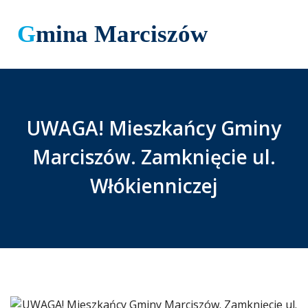
Gmina Marciszów
UWAGA! Mieszkańcy Gminy
Marciszów. Zamknięcie ul.
Włókienniczej