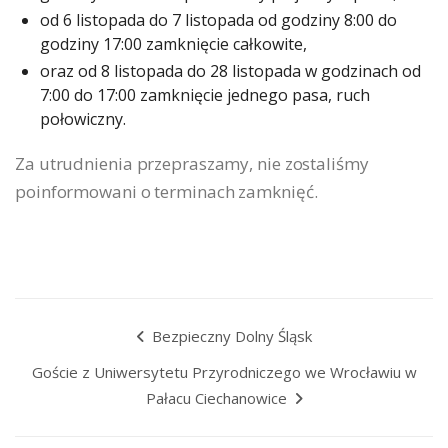
od 6 listopada do 7 listopada od godziny 8:00 do
godziny 17:00 zamknięcie całkowite,
oraz od 8 listopada do 28 listopada w godzinach od
7:00 do 17:00 zamknięcie jednego pasa, ruch
połowiczny.
Za utrudnienia przepraszamy, nie zostaliśmy
poinformowani o terminach zamknięć.
Bezpieczny Dolny Śląsk
Goście z Uniwersytetu Przyrodniczego we Wrocławiu w
Pałacu Ciechanowice