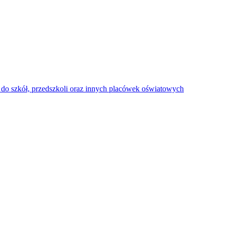
do szkół, przedszkoli oraz innych placówek oświatowych