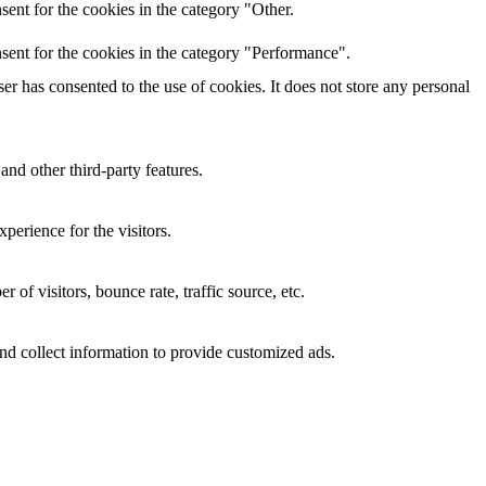
ent for the cookies in the category "Other.
sent for the cookies in the category "Performance".
r has consented to the use of cookies. It does not store any personal
and other third-party features.
perience for the visitors.
of visitors, bounce rate, traffic source, etc.
nd collect information to provide customized ads.