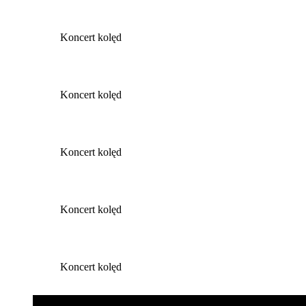
Koncert kolęd
Koncert kolęd
Koncert kolęd
Koncert kolęd
Koncert kolęd