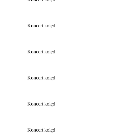
Koncert kolęd
Koncert kolęd
Koncert kolęd
Koncert kolęd
Koncert kolęd