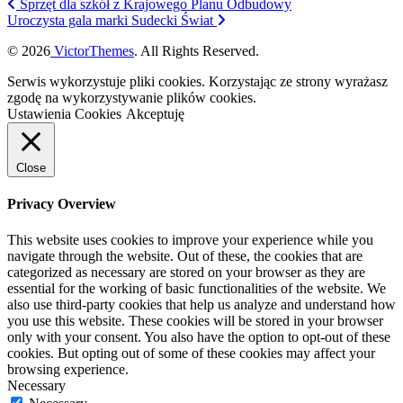
Sprzęt dla szkół z Krajowego Planu Odbudowy
Uroczysta gala marki Sudecki Świat
© 2026
VictorThemes
. All Rights Reserved.
Serwis wykorzystuje pliki cookies. Korzystając ze strony wyrażasz
zgodę na wykorzystywanie plików cookies.
Ustawienia Cookies
Akceptuję
Close
Privacy Overview
This website uses cookies to improve your experience while you
navigate through the website. Out of these, the cookies that are
categorized as necessary are stored on your browser as they are
essential for the working of basic functionalities of the website. We
also use third-party cookies that help us analyze and understand how
you use this website. These cookies will be stored in your browser
only with your consent. You also have the option to opt-out of these
cookies. But opting out of some of these cookies may affect your
browsing experience.
Necessary