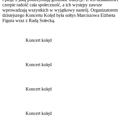
czerpie radość cała społeczność, a ich występy zawsze
wprowadzają wszystkich w wyjątkowy nastrój. Organizatorem
dzisiejszego Koncertu Kolęd była sołtys Marciszowa Elżbieta
Figura wraz z Radą Sołecką.
Koncert kolęd
Koncert kolęd
Koncert kolęd
Koncert kolęd