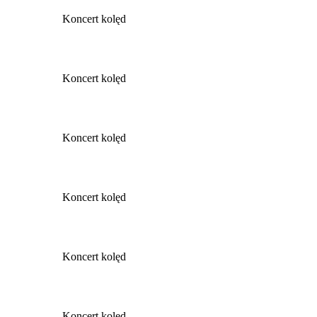
Koncert kolęd
Koncert kolęd
Koncert kolęd
Koncert kolęd
Koncert kolęd
Koncert kolęd