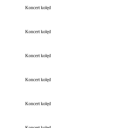
Koncert kolęd
Koncert kolęd
Koncert kolęd
Koncert kolęd
Koncert kolęd
Koncert kolęd