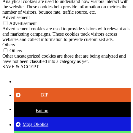
Analytical cookies are used to understand how visitors interact with
the website. These cookies help provide information on metrics the
number of visitors, bounce rate, traffic source, etc.
Advertisement
Advertisement
Advertisement cookies are used to provide visitors with relevant ads
and marketing campaigns. These cookies track visitors across
websites and collect information to provide customized ads.
Others
Others
Other uncategorized cookies are those that are being analyzed and
have not been classified into a category as yet.
SAVE & ACCEPT
Button
BIP
Button
Moja Okolica