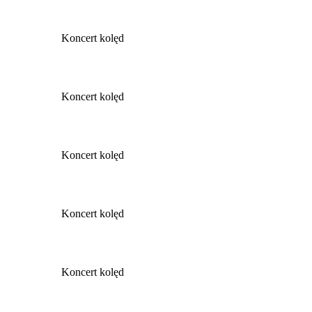
Koncert kolęd
Koncert kolęd
Koncert kolęd
Koncert kolęd
Koncert kolęd