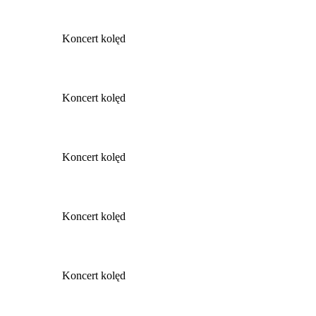
Koncert kolęd
Koncert kolęd
Koncert kolęd
Koncert kolęd
Koncert kolęd