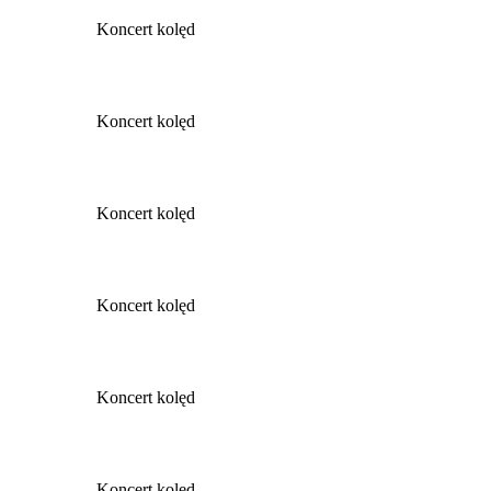
Koncert kolęd
Koncert kolęd
Koncert kolęd
Koncert kolęd
Koncert kolęd
Koncert kolęd