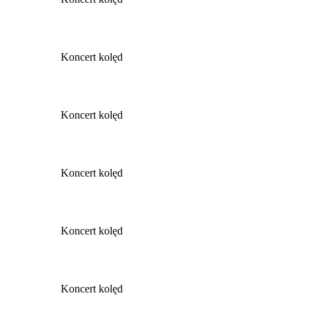
Koncert kolęd
Koncert kolęd
Koncert kolęd
Koncert kolęd
Koncert kolęd