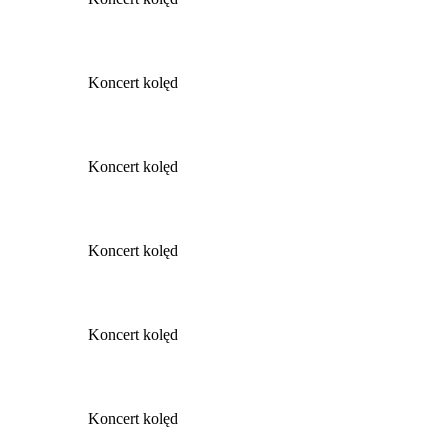
Koncert kolęd
Koncert kolęd
Koncert kolęd
Koncert kolęd
Koncert kolęd