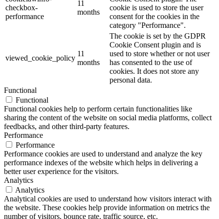
11
checkbox-
cookie is used to store the user
months
performance
consent for the cookies in the
category "Performance".
The cookie is set by the GDPR
Cookie Consent plugin and is
11
used to store whether or not user
viewed_cookie_policy
months
has consented to the use of
cookies. It does not store any
personal data.
Functional
Functional
Functional cookies help to perform certain functionalities like
sharing the content of the website on social media platforms, collect
feedbacks, and other third-party features.
Performance
Performance
Performance cookies are used to understand and analyze the key
performance indexes of the website which helps in delivering a
better user experience for the visitors.
Analytics
Analytics
Analytical cookies are used to understand how visitors interact with
the website. These cookies help provide information on metrics the
number of visitors, bounce rate, traffic source, etc.