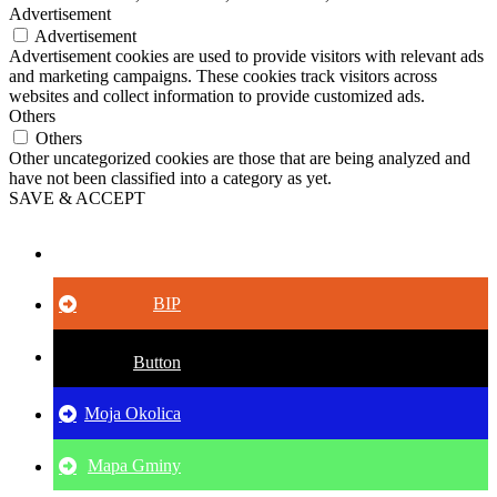
Advertisement
Advertisement
Advertisement cookies are used to provide visitors with relevant ads
and marketing campaigns. These cookies track visitors across
websites and collect information to provide customized ads.
Others
Others
Other uncategorized cookies are those that are being analyzed and
have not been classified into a category as yet.
SAVE & ACCEPT
Button
BIP
Button
Moja Okolica
Mapa Gminy