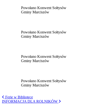
Powołano Konwent Sołtysów
Gminy Marciszów
Powołano Konwent Sołtysów
Gminy Marciszów
Powołano Konwent Sołtysów
Gminy Marciszów
Powołano Konwent Sołtysów
Gminy Marciszów
Ferie w Bibliotece
INFORMACJA DLA ROLNIKÓW