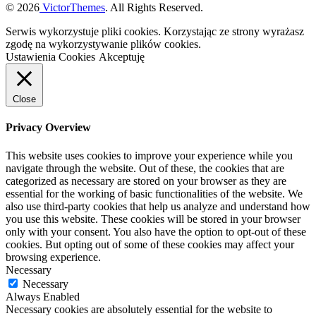
© 2026
VictorThemes
. All Rights Reserved.
Serwis wykorzystuje pliki cookies. Korzystając ze strony wyrażasz
zgodę na wykorzystywanie plików cookies.
Ustawienia Cookies
Akceptuję
Close
Privacy Overview
This website uses cookies to improve your experience while you
navigate through the website. Out of these, the cookies that are
categorized as necessary are stored on your browser as they are
essential for the working of basic functionalities of the website. We
also use third-party cookies that help us analyze and understand how
you use this website. These cookies will be stored in your browser
only with your consent. You also have the option to opt-out of these
cookies. But opting out of some of these cookies may affect your
browsing experience.
Necessary
Necessary
Always Enabled
Necessary cookies are absolutely essential for the website to