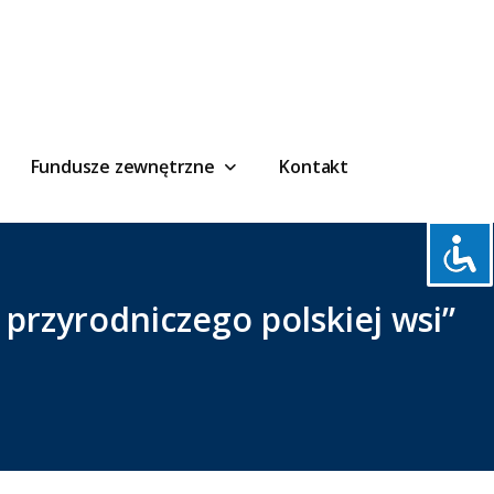
Fundusze zewnętrzne
Kontakt
rzyrodniczego polskiej wsi”