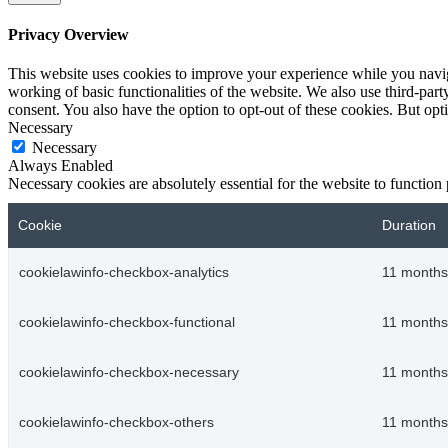
Privacy Overview
This website uses cookies to improve your experience while you navigat
working of basic functionalities of the website. We also use third-pa
consent. You also have the option to opt-out of these cookies. But op
Necessary
Necessary
Always Enabled
Necessary cookies are absolutely essential for the website to function
Cookie
Duration
cookielawinfo-checkbox-analytics
11 months
cookielawinfo-checkbox-functional
11 months
cookielawinfo-checkbox-necessary
11 months
cookielawinfo-checkbox-others
11 months