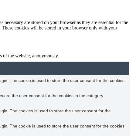
s necessary are stored on your browser as they are essential for the
e. These cookies will be stored in your browser only with your
res of the website, anonymously.
in. The cookie is used to store the user consent for the cookies
ecord the user consent for the cookies in the category
in. The cookies is used to store the user consent for the
in. The cookie is used to store the user consent for the cookies