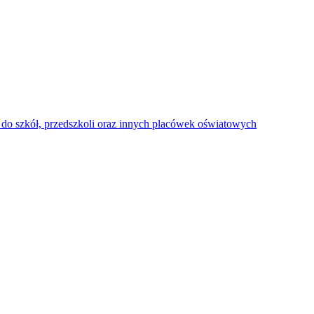
do szkół, przedszkoli oraz innych placówek oświatowych