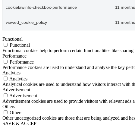
cookielawinfo-checkbox-performance
11 months
viewed_cookie_policy
11 months
Functional
Functional
Functional cookies help to perform certain functionalities like sharing 
Performance
Performance
Performance cookies are used to understand and analyze the key perfor
Analytics
Analytics
Analytical cookies are used to understand how visitors interact with th
Advertisement
Advertisement
Advertisement cookies are used to provide visitors with relevant ads 
Others
Others
Other uncategorized cookies are those that are being analyzed and have
SAVE & ACCEPT