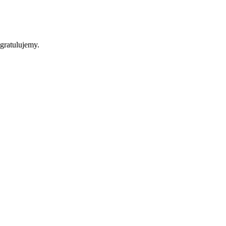
gratulujemy.