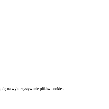
zgodę na wykorzystywanie plików cookies.