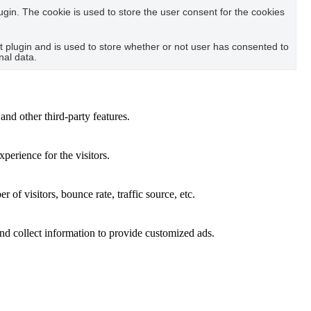
in. The cookie is used to store the user consent for the cookies
plugin and is used to store whether or not user has consented to
nal data.
and other third-party features.
perience for the visitors.
of visitors, bounce rate, traffic source, etc.
nd collect information to provide customized ads.