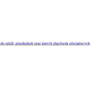
do szkół, przedszkoli oraz innych placówek oświatowych