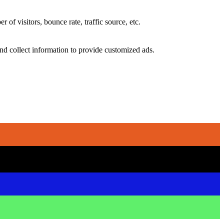
of visitors, bounce rate, traffic source, etc.
nd collect information to provide customized ads.