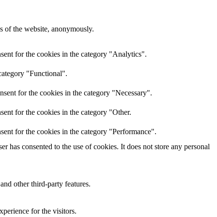
res of the website, anonymously.
ent for the cookies in the category "Analytics".
category "Functional".
nsent for the cookies in the category "Necessary".
ent for the cookies in the category "Other.
sent for the cookies in the category "Performance".
r has consented to the use of cookies. It does not store any personal
and other third-party features.
perience for the visitors.