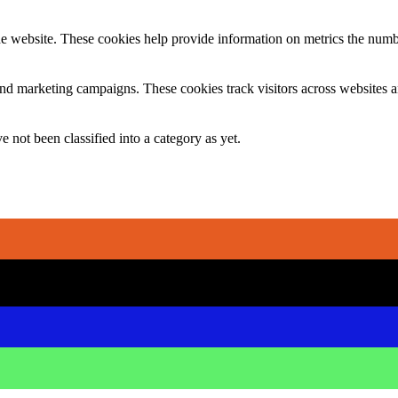
e website. These cookies help provide information on metrics the number 
and marketing campaigns. These cookies track visitors across websites a
 not been classified into a category as yet.