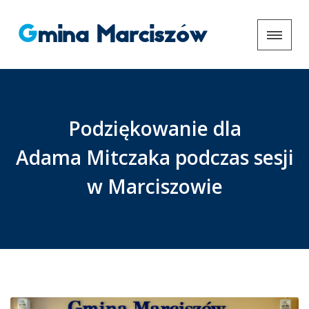
Gmina Marciszów
Podziękowanie dla
Adama Mitczaka podczas sesji
w Marciszowie