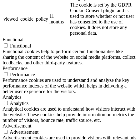
The cookie is set by the GDPR
Cookie Consent plugin and is
11
used to store whether or not user
viewed_cookie_policy
months
has consented to the use of
cookies. It does not store any
personal data.
Functional
Functional
Functional cookies help to perform certain functionalities like
sharing the content of the website on social media platforms, collect
feedbacks, and other third-party features.
Performance
Performance
Performance cookies are used to understand and analyze the key
performance indexes of the website which helps in delivering a
better user experience for the visitors.
Analytics
Analytics
Analytical cookies are used to understand how visitors interact with
the website. These cookies help provide information on metrics the
number of visitors, bounce rate, traffic source, etc.
Advertisement
Advertisement
Advertisement cookies are used to provide visitors with relevant ads