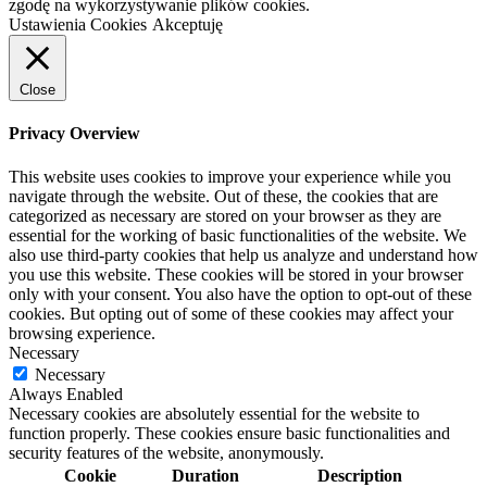
zgodę na wykorzystywanie plików cookies.
Ustawienia Cookies
Akceptuję
Close
Privacy Overview
This website uses cookies to improve your experience while you
navigate through the website. Out of these, the cookies that are
categorized as necessary are stored on your browser as they are
essential for the working of basic functionalities of the website. We
also use third-party cookies that help us analyze and understand how
you use this website. These cookies will be stored in your browser
only with your consent. You also have the option to opt-out of these
cookies. But opting out of some of these cookies may affect your
browsing experience.
Necessary
Necessary
Always Enabled
Necessary cookies are absolutely essential for the website to
function properly. These cookies ensure basic functionalities and
security features of the website, anonymously.
Cookie
Duration
Description