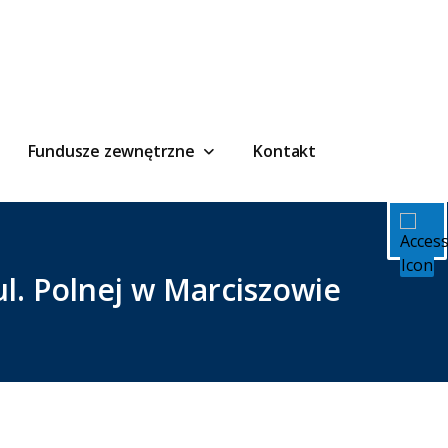
Fundusze zewnętrzne
Kontakt
l. Polnej w Marciszowie