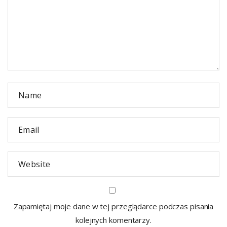
Zapamiętaj moje dane w tej przeglądarce podczas pisania
kolejnych komentarzy.