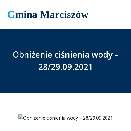
Gmina Marciszów
Obniżenie ciśnienia wody –
28/29.09.2021