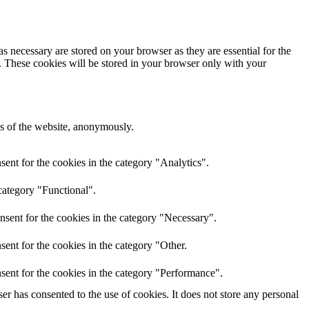
s necessary are stored on your browser as they are essential for the
e. These cookies will be stored in your browser only with your
res of the website, anonymously.
ent for the cookies in the category "Analytics".
category "Functional".
nsent for the cookies in the category "Necessary".
ent for the cookies in the category "Other.
sent for the cookies in the category "Performance".
r has consented to the use of cookies. It does not store any personal