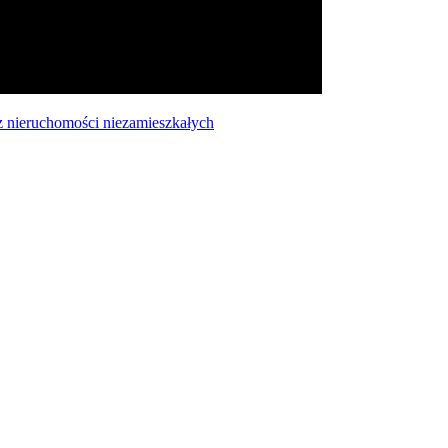
 nieruchomości niezamieszkałych