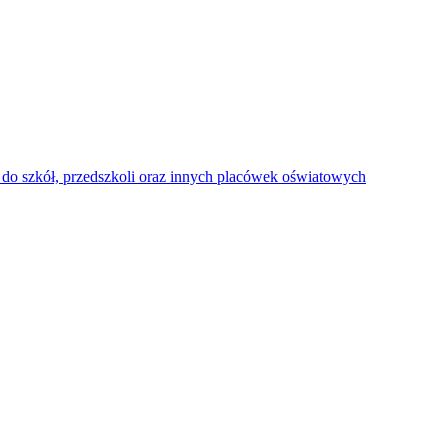
do szkół, przedszkoli oraz innych placówek oświatowych