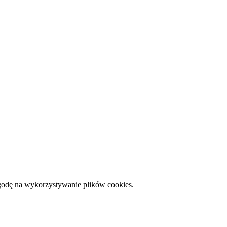
zgodę na wykorzystywanie plików cookies.