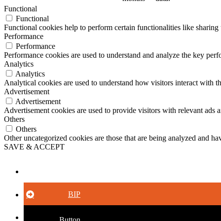
Functional
Functional
Functional cookies help to perform certain functionalities like sharing 
Performance
Performance
Performance cookies are used to understand and analyze the key perfor
Analytics
Analytics
Analytical cookies are used to understand how visitors interact with th
Advertisement
Advertisement
Advertisement cookies are used to provide visitors with relevant ads 
Others
Others
Other uncategorized cookies are those that are being analyzed and have
SAVE & ACCEPT
Button
BIP
Button