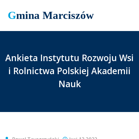
Gmina Marciszów
Ankieta Instytutu Rozwoju Wsi
i Rolnictwa Polskiej Akademii
Nauk