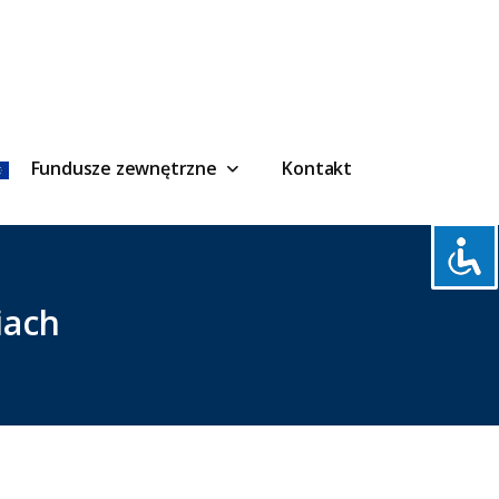
Fundusze zewnętrzne
Kontakt
iach