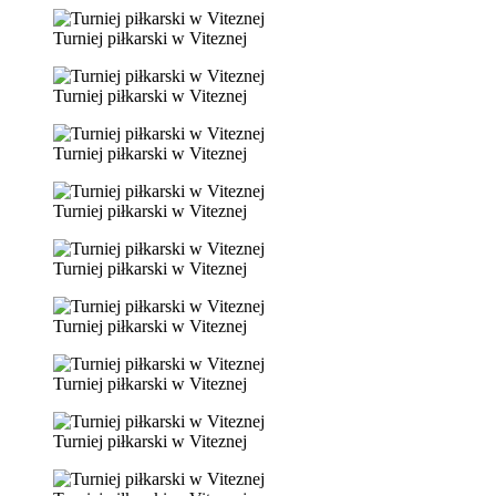
Turniej piłkarski w Viteznej
Turniej piłkarski w Viteznej
Turniej piłkarski w Viteznej
Turniej piłkarski w Viteznej
Turniej piłkarski w Viteznej
Turniej piłkarski w Viteznej
Turniej piłkarski w Viteznej
Turniej piłkarski w Viteznej