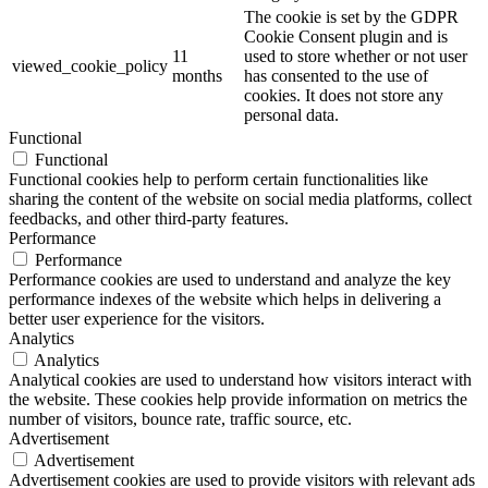
The cookie is set by the GDPR
Cookie Consent plugin and is
11
used to store whether or not user
viewed_cookie_policy
months
has consented to the use of
cookies. It does not store any
personal data.
Functional
Functional
Functional cookies help to perform certain functionalities like
sharing the content of the website on social media platforms, collect
feedbacks, and other third-party features.
Performance
Performance
Performance cookies are used to understand and analyze the key
performance indexes of the website which helps in delivering a
better user experience for the visitors.
Analytics
Analytics
Analytical cookies are used to understand how visitors interact with
the website. These cookies help provide information on metrics the
number of visitors, bounce rate, traffic source, etc.
Advertisement
Advertisement
Advertisement cookies are used to provide visitors with relevant ads