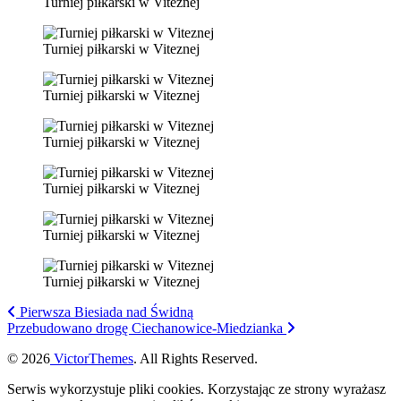
Turniej piłkarski w Viteznej
Turniej piłkarski w Viteznej
Turniej piłkarski w Viteznej
Turniej piłkarski w Viteznej
Turniej piłkarski w Viteznej
Turniej piłkarski w Viteznej
Turniej piłkarski w Viteznej
Pierwsza Biesiada nad Świdną
Przebudowano drogę Ciechanowice-Miedzianka
© 2026
VictorThemes
. All Rights Reserved.
Serwis wykorzystuje pliki cookies. Korzystając ze strony wyrażasz