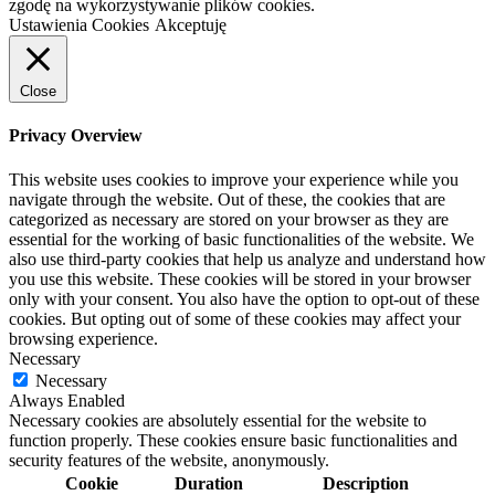
zgodę na wykorzystywanie plików cookies.
Ustawienia Cookies
Akceptuję
Close
Privacy Overview
This website uses cookies to improve your experience while you
navigate through the website. Out of these, the cookies that are
categorized as necessary are stored on your browser as they are
essential for the working of basic functionalities of the website. We
also use third-party cookies that help us analyze and understand how
you use this website. These cookies will be stored in your browser
only with your consent. You also have the option to opt-out of these
cookies. But opting out of some of these cookies may affect your
browsing experience.
Necessary
Necessary
Always Enabled
Necessary cookies are absolutely essential for the website to
function properly. These cookies ensure basic functionalities and
security features of the website, anonymously.
Cookie
Duration
Description