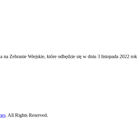
na Zebranie Wiejskie, które odbędzie się w dniu 3 listopada 2022 r
mes
. All Rights Reserved.