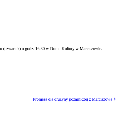
oku (czwartek) o godz. 16:30 w Domu Kultury w Marciszowie.
Promesa dla drużyny pożarniczej z Marciszowa