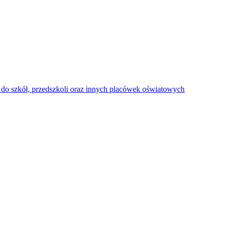
do szkół, przedszkoli oraz innych placówek oświatowych