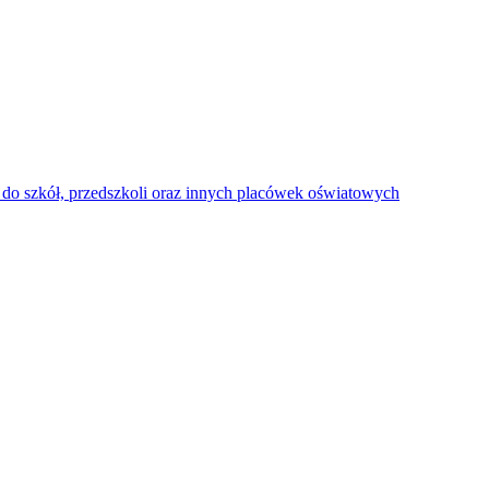
do szkół, przedszkoli oraz innych placówek oświatowych