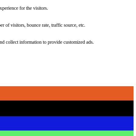
perience for the visitors.
of visitors, bounce rate, traffic source, etc.
nd collect information to provide customized ads.