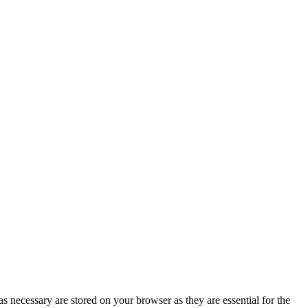
s necessary are stored on your browser as they are essential for the