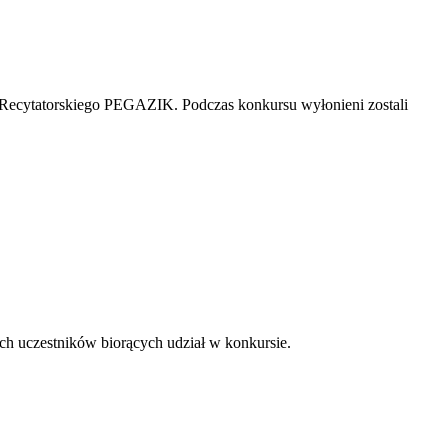
 Recytatorskiego PEGAZIK. Podczas konkursu wyłonieni zostali
ch uczestników biorących udział w konkursie.