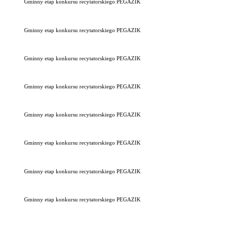
Gminny etap konkursu recytatorskiego PEGAZIK
Gminny etap konkursu recytatorskiego PEGAZIK
Gminny etap konkursu recytatorskiego PEGAZIK
Gminny etap konkursu recytatorskiego PEGAZIK
Gminny etap konkursu recytatorskiego PEGAZIK
Gminny etap konkursu recytatorskiego PEGAZIK
Gminny etap konkursu recytatorskiego PEGAZIK
Gminny etap konkursu recytatorskiego PEGAZIK