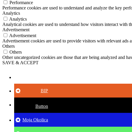
Performance
Performance cookies are used to understand and analyze the key perfor
Analytics
Analytics
Analytical cookies are used to understand how visitors interact with th
Advertisement
Advertisement
Advertisement cookies are used to provide visitors with relevant ads 
Others
Others
Other uncategorized cookies are those that are being analyzed and have
SAVE & ACCEPT
Button
BIP
Button
Moja Okolica