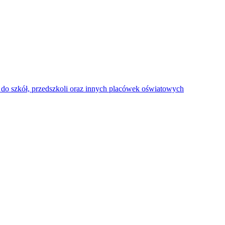
do szkół, przedszkoli oraz innych placówek oświatowych