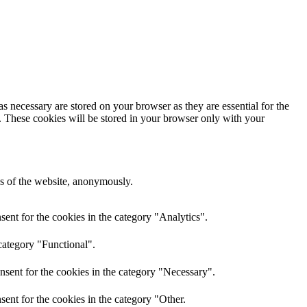
s necessary are stored on your browser as they are essential for the
e. These cookies will be stored in your browser only with your
res of the website, anonymously.
ent for the cookies in the category "Analytics".
category "Functional".
nsent for the cookies in the category "Necessary".
ent for the cookies in the category "Other.