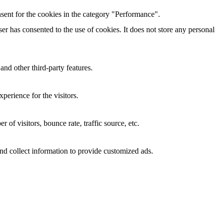
sent for the cookies in the category "Performance".
r has consented to the use of cookies. It does not store any personal
and other third-party features.
perience for the visitors.
of visitors, bounce rate, traffic source, etc.
nd collect information to provide customized ads.