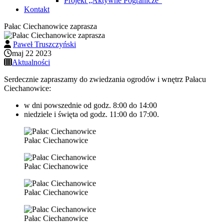
Projekt „Aktywne Pogranicze”
Kontakt
Pałac Ciechanowice zaprasza
Paweł Truszczyński
maj 22 2023
Aktualności
Serdecznie zapraszamy do zwiedzania ogrodów i wnętrz Pałacu
Ciechanowice:
w dni powszednie od godz. 8:00 do 14:00
niedziele i święta od godz. 11:00 do 17:00.
Pałac Ciechanowice
Pałac Ciechanowice
Pałac Ciechanowice
Pałac Ciechanowice