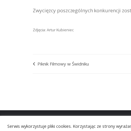
Zwycięzcy poszczególnych konkurencji zos
Zdjęcia: Artur Kubieniec
Piknik Filmowy w Świdniku
Serwis wykorzystuje pliki cookies. Korzystając ze strony wyraż