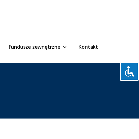
Fundusze zewnętrzne
Kontakt