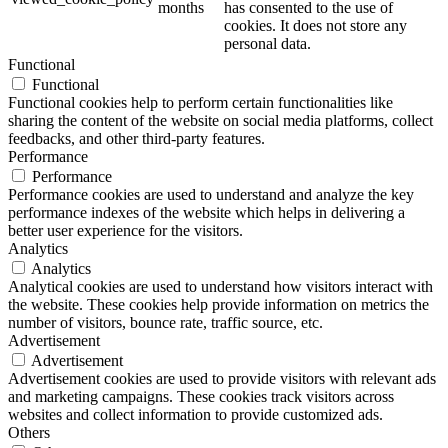
months
has consented to the use of
cookies. It does not store any
personal data.
Functional
Functional
Functional cookies help to perform certain functionalities like
sharing the content of the website on social media platforms, collect
feedbacks, and other third-party features.
Performance
Performance
Performance cookies are used to understand and analyze the key
performance indexes of the website which helps in delivering a
better user experience for the visitors.
Analytics
Analytics
Analytical cookies are used to understand how visitors interact with
the website. These cookies help provide information on metrics the
number of visitors, bounce rate, traffic source, etc.
Advertisement
Advertisement
Advertisement cookies are used to provide visitors with relevant ads
and marketing campaigns. These cookies track visitors across
websites and collect information to provide customized ads.
Others