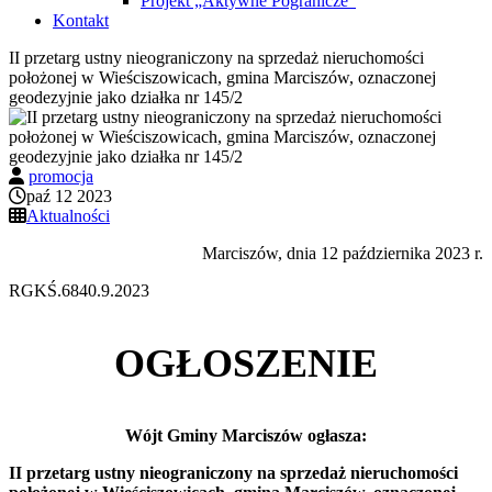
Projekt „Aktywne Pogranicze”
Kontakt
II przetarg ustny nieograniczony na sprzedaż nieruchomości
położonej w Wieściszowicach, gmina Marciszów, oznaczonej
geodezyjnie jako działka nr 145/2
promocja
paź 12 2023
Aktualności
Marciszów, dnia 12 października 2023 r.
RGKŚ.6840.9.2023
OGŁOSZENIE
Wójt Gminy Marciszów ogłasza:
II przetarg ustny nieograniczony na sprzedaż nieruchomości