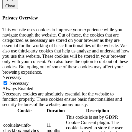
Close
Privacy Overview
This website uses cookies to improve your experience while you
navigate through the website. Out of these, the cookies that are
categorized as necessary are stored on your browser as they are
essential for the working of basic functionalities of the website. We
also use third-party cookies that help us analyze and understand how
you use this website. These cookies will be stored in your browser
only with your consent. You also have the option to opt-out of these
cookies. But opting out of some of these cookies may affect your
browsing experience.
Necessary
Necessary
Always Enabled
Necessary cookies are absolutely essential for the website to
function properly. These cookies ensure basic functionalities and
security features of the website, anonymously.
Cookie
Duration
Description
This cookie is set by GDPR
Cookie Consent plugin. The
cookielawinfo-
11
cookie is used to store the user
checkbox-analytics
months