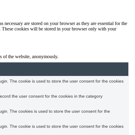
s necessary are stored on your browser as they are essential for the
e. These cookies will be stored in your browser only with your
res of the website, anonymously.
in. The cookie is used to store the user consent for the cookies
ecord the user consent for the cookies in the category
in. The cookies is used to store the user consent for the
in. The cookie is used to store the user consent for the cookies