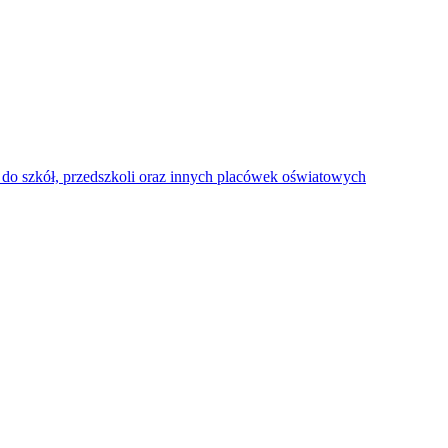
do szkół, przedszkoli oraz innych placówek oświatowych