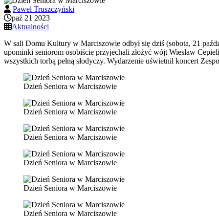
Paweł Truszczyński
paź 21 2023
Aktualności
W sali Domu Kultury w Marciszowie odbył się dziś (sobota, 21 paź
upominki seniorom osobiście przyjechali złożyć wójt Wiesław Cepie
wszystkich torbą pełną słodyczy. Wydarzenie uświetnił koncert Zesp
Dzień Seniora w Marciszowie
Dzień Seniora w Marciszowie
Dzień Seniora w Marciszowie
Dzień Seniora w Marciszowie
Dzień Seniora w Marciszowie
Dzień Seniora w Marciszowie