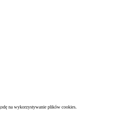
zgodę na wykorzystywanie plików cookies.