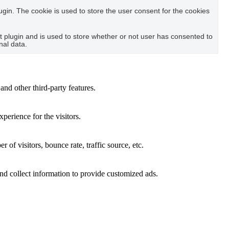
in. The cookie is used to store the user consent for the cookies
plugin and is used to store whether or not user has consented to
nal data.
and other third-party features.
perience for the visitors.
of visitors, bounce rate, traffic source, etc.
nd collect information to provide customized ads.