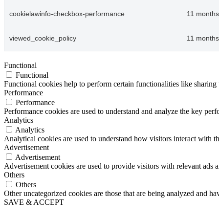
cookielawinfo-checkbox-performance
11 months
viewed_cookie_policy
11 months
Functional
Functional
Functional cookies help to perform certain functionalities like sharing 
Performance
Performance
Performance cookies are used to understand and analyze the key perfor
Analytics
Analytics
Analytical cookies are used to understand how visitors interact with th
Advertisement
Advertisement
Advertisement cookies are used to provide visitors with relevant ads 
Others
Others
Other uncategorized cookies are those that are being analyzed and have
SAVE & ACCEPT