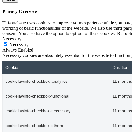
Privacy Overview
This website uses cookies to improve your experience while you navigat
working of basic functionalities of the website. We also use third-pa
consent. You also have the option to opt-out of these cookies. But op
Necessary
Necessary
Always Enabled
Necessary cookies are absolutely essential for the website to function
Cookie
Duration
cookielawinfo-checkbox-analytics
11 months
cookielawinfo-checkbox-functional
11 months
cookielawinfo-checkbox-necessary
11 months
cookielawinfo-checkbox-others
11 months