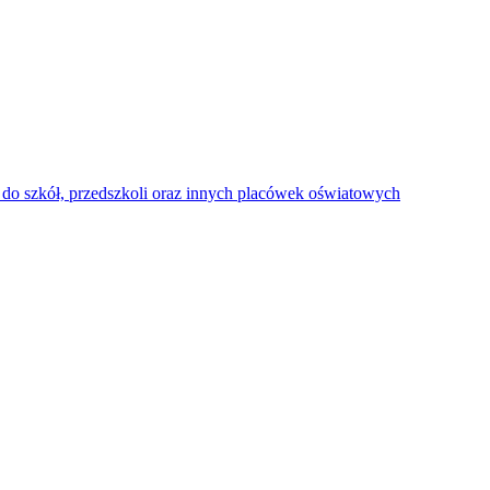
do szkół, przedszkoli oraz innych placówek oświatowych