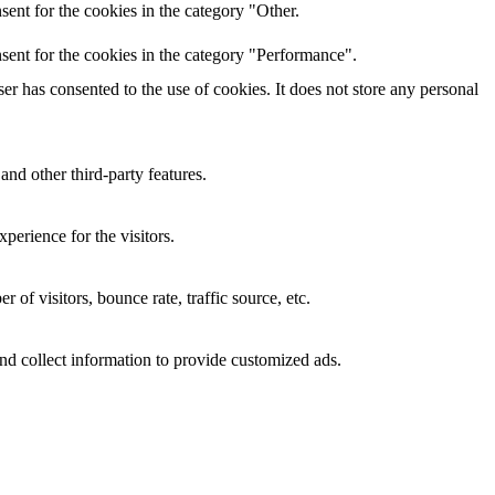
ent for the cookies in the category "Other.
sent for the cookies in the category "Performance".
r has consented to the use of cookies. It does not store any personal
and other third-party features.
perience for the visitors.
of visitors, bounce rate, traffic source, etc.
nd collect information to provide customized ads.