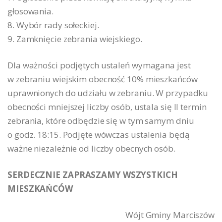
głosowania.
8. Wybór rady sołeckiej.
9. Zamknięcie zebrania wiejskiego.
Dla ważności podjętych ustaleń wymagana jest
w zebraniu wiejskim obecność 10% mieszkańców
uprawnionych do udziału w zebraniu. W przypadku
obecności mniejszej liczby osób, ustala się II termin
zebrania, które odbędzie się w tym samym dniu
o godz. 18:15. Podjęte wówczas ustalenia będą
ważne niezależnie od liczby obecnych osób.
SERDECZNIE ZAPRASZAMY WSZYSTKICH
MIESZKAŃCÓW
Wójt Gminy Marciszów