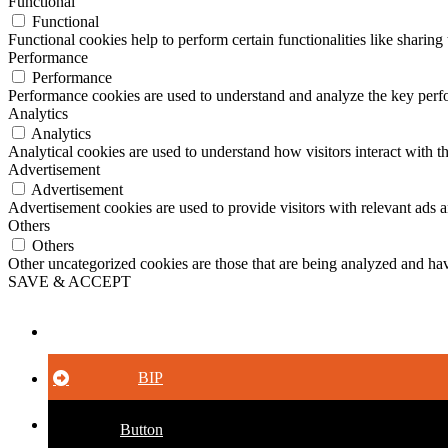
Functional
Functional
Functional cookies help to perform certain functionalities like sharing 
Performance
Performance
Performance cookies are used to understand and analyze the key perfor
Analytics
Analytics
Analytical cookies are used to understand how visitors interact with th
Advertisement
Advertisement
Advertisement cookies are used to provide visitors with relevant ads 
Others
Others
Other uncategorized cookies are those that are being analyzed and have
SAVE & ACCEPT
Button
BIP
Button