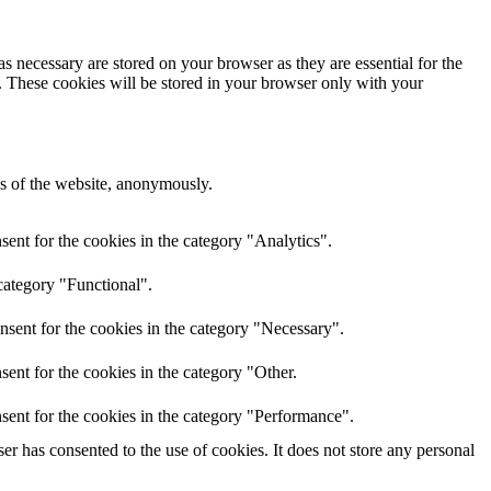
s necessary are stored on your browser as they are essential for the
e. These cookies will be stored in your browser only with your
res of the website, anonymously.
ent for the cookies in the category "Analytics".
category "Functional".
nsent for the cookies in the category "Necessary".
ent for the cookies in the category "Other.
sent for the cookies in the category "Performance".
r has consented to the use of cookies. It does not store any personal