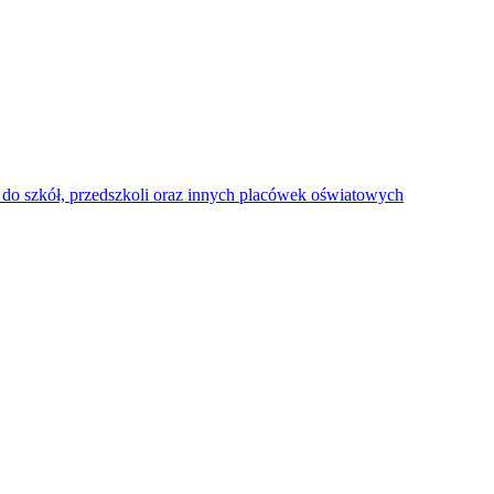
do szkół, przedszkoli oraz innych placówek oświatowych