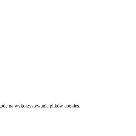
zgodę na wykorzystywanie plików cookies.