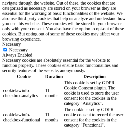
navigate through the website. Out of these, the cookies that are
categorized as necessary are stored on your browser as they are
essential for the working of basic functionalities of the website. We
also use third-party cookies that help us analyze and understand how
you use this website. These cookies will be stored in your browser
only with your consent. You also have the option to opt-out of these
cookies. But opting out of some of these cookies may affect your
browsing experience.
Necessary
Necessary
Always Enabled
Necessary cookies are absolutely essential for the website to
function properly. These cookies ensure basic functionalities and
security features of the website, anonymously.
Cookie
Duration
Description
This cookie is set by GDPR
Cookie Consent plugin. The
cookielawinfo-
11
cookie is used to store the user
checkbox-analytics
months
consent for the cookies in the
category "Analytics".
The cookie is set by GDPR
cookielawinfo-
11
cookie consent to record the user
checkbox-functional
months
consent for the cookies in the
category "Functional".