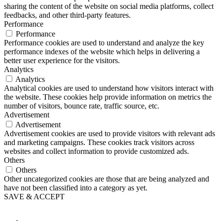
sharing the content of the website on social media platforms, collect
feedbacks, and other third-party features.
Performance
Performance
Performance cookies are used to understand and analyze the key
performance indexes of the website which helps in delivering a
better user experience for the visitors.
Analytics
Analytics
Analytical cookies are used to understand how visitors interact with
the website. These cookies help provide information on metrics the
number of visitors, bounce rate, traffic source, etc.
Advertisement
Advertisement
Advertisement cookies are used to provide visitors with relevant ads
and marketing campaigns. These cookies track visitors across
websites and collect information to provide customized ads.
Others
Others
Other uncategorized cookies are those that are being analyzed and
have not been classified into a category as yet.
SAVE & ACCEPT
Button