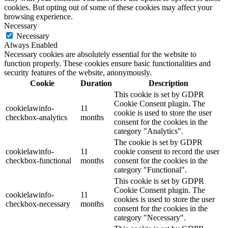
cookies. But opting out of some of these cookies may affect your
browsing experience.
Necessary
Necessary
Always Enabled
Necessary cookies are absolutely essential for the website to
function properly. These cookies ensure basic functionalities and
security features of the website, anonymously.
Cookie
Duration
Description
This cookie is set by GDPR
Cookie Consent plugin. The
cookielawinfo-
11
cookie is used to store the user
checkbox-analytics
months
consent for the cookies in the
category "Analytics".
The cookie is set by GDPR
cookielawinfo-
11
cookie consent to record the user
checkbox-functional
months
consent for the cookies in the
category "Functional".
This cookie is set by GDPR
Cookie Consent plugin. The
cookielawinfo-
11
cookies is used to store the user
checkbox-necessary
months
consent for the cookies in the
category "Necessary".