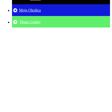
Moja Okolica
Mapa Gminy