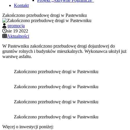
Projekt „Aktywne Pogranicze”
Kontakt
Zakończono przebudowę drogi w Pastewniku
promocja
sie 19 2022
Aktualności
W Pastewniku zakończono przebudowę drogi dojazdowej do
gruntów rolnych i budynków mieszkalnych. Wykonawca ułożył już
warstwę asfaltu.
Zakończono przebudowę drogi w Pastewniku
Zakończono przebudowę drogi w Pastewniku
Zakończono przebudowę drogi w Pastewniku
Zakończono przebudowę drogi w Pastewniku
Więcej o inwestycji poniżej: