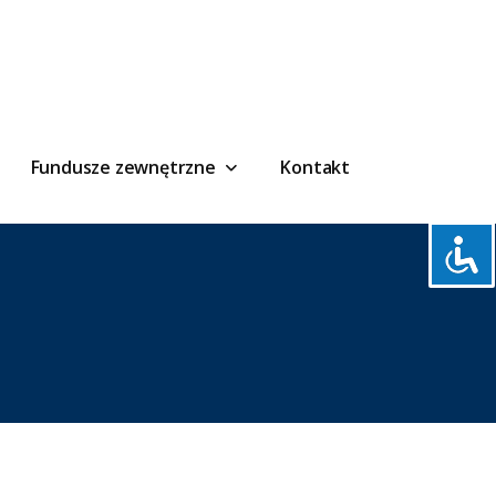
Fundusze zewnętrzne
Kontakt