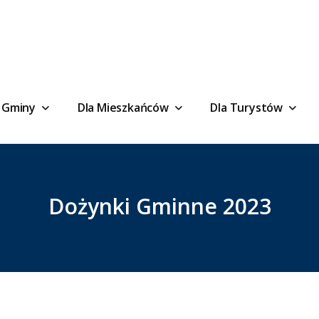
 Gminy
Dla Mieszkańców
Dla Turystów
Dożynki Gminne 2023